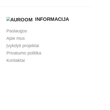
INFORMACIJA
Paslaugos
Apie mus
Įvykdyti projektai
Privatumo politika
Kontaktai