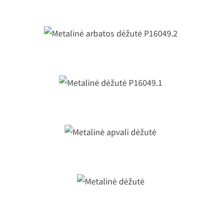
D73mm
Metalinė arbatos dėžutė P16049.2
Metalinė dėžutė P16049.1
Metalinė apvali dėžutė
Metalinė dėžutė