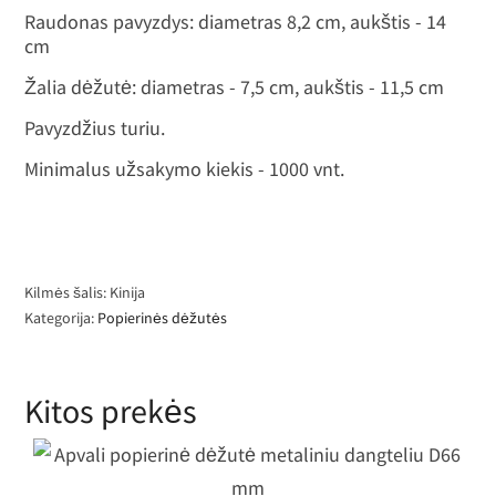
Raudonas pavyzdys: diametras 8,2 cm, aukštis - 14
cm
Žalia dėžutė: diametras - 7,5 cm, aukštis - 11,5 cm
Pavyzdžius turiu.
Minimalus užsakymo kiekis - 1000 vnt.
Kilmės šalis: Kinija
Kategorija:
Popierinės dėžutės
Kitos prekės
Apvali popierinė dėžutė metaliniu