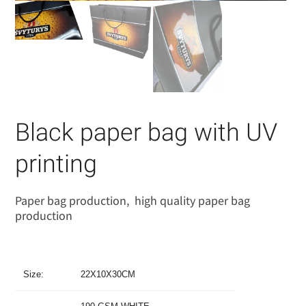
Black paper bag with UV
printing
Paper bag production, high quality paper bag
production
Size:
22X10X30CM