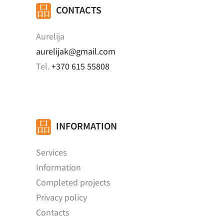
CONTACTS
Aurelija
aurelijak@gmail.com
Tel.
+370 615 55808
INFORMATION
Services
Information
Completed projects
Privacy policy
Contacts