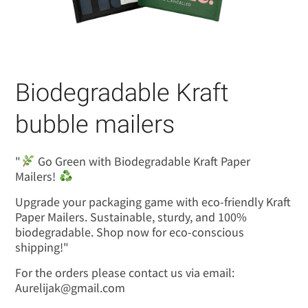
Biodegradable Kraft
bubble mailers
"
Go Green with Biodegradable Kraft Paper
Mailers!
Upgrade your packaging game with eco-friendly Kraft
Paper Mailers. Sustainable, sturdy, and 100%
biodegradable. Shop now for eco-conscious
shipping!"
For the orders please contact us via email:
Aurelijak@gmail.com