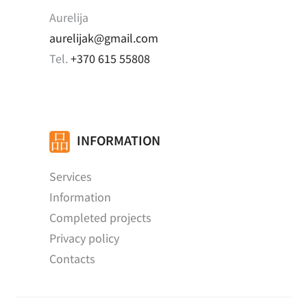
Aurelija
aurelijak@gmail.com
Tel.
+370 615 55808
INFORMATION
Services
Information
Completed projects
Privacy policy
Contacts