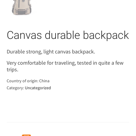
Canvas durable backpack
Durable strong, light canvas backpack.
Very comfortable for traveling, tested in quite a few
trips.
Country of origin: China
Category:
Uncategorized