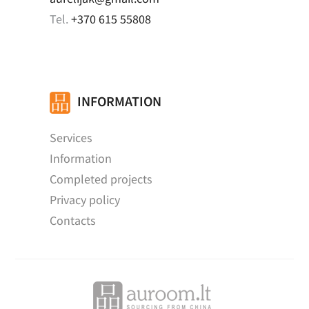
Tel.
+370 615 55808
INFORMATION
Services
Information
Completed projects
Privacy policy
Contacts