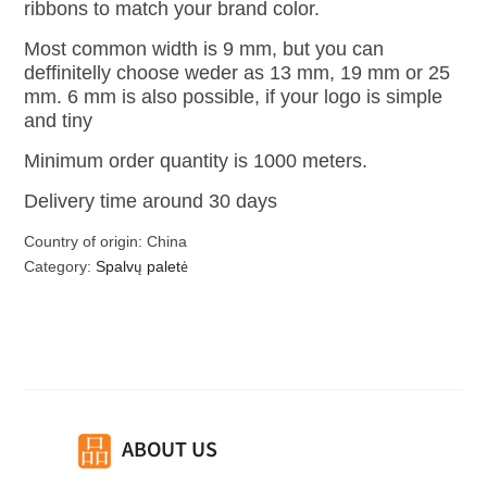
ribbons to match your brand color.
Most common width is 9 mm, but you can
deffinitelly choose weder as 13 mm, 19 mm or 25
mm. 6 mm is also possible, if your logo is simple
and tiny
Minimum order quantity is 1000 meters.
Delivery time around 30 days
Country of origin: China
Category:
Spalvų paletė
ABOUT US