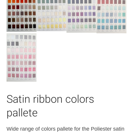
Satin ribbon colors
pallete
Wide range of colors pallete for the Poliester satin