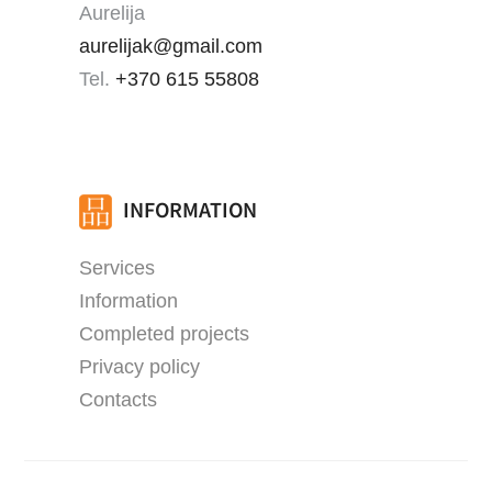
Aurelija
aurelijak@gmail.com
Tel.
+370 615 55808
INFORMATION
Services
Information
Completed projects
Privacy policy
Contacts