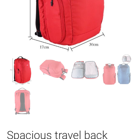
Spacious travel back