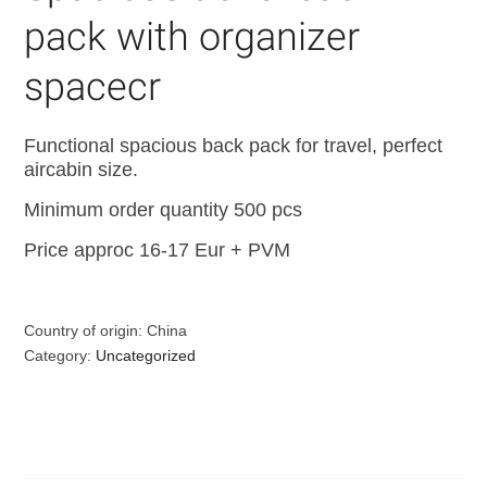
pack with organizer
spacecr
Functional spacious back pack for travel, perfect
aircabin size.
Minimum order quantity 500 pcs
Price approc 16-17 Eur + PVM
Country of origin: China
Category:
Uncategorized