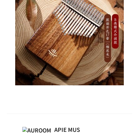
Kalimba
APIE MUS