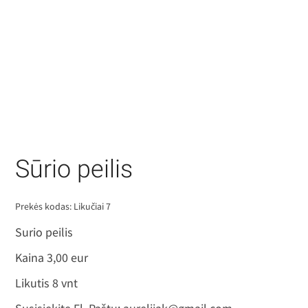
Sūrio peilis
Prekės kodas:
Likučiai 7
Surio peilis
Kaina 3,00 eur
Likutis 8 vnt