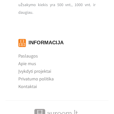
užsakymo kiekis yra 500 vnt., 1000 vnt. ir
daugiau.
INFORMACIJA
Paslaugos
Apie mus
Įvykdyti projektai
Privatumo politika
Kontaktai