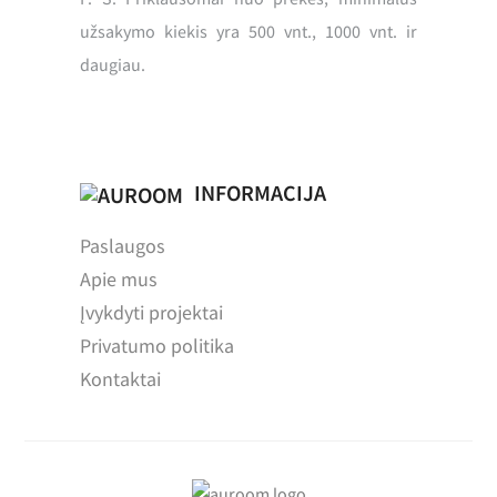
užsakymo kiekis yra 500 vnt., 1000 vnt. ir
daugiau.
INFORMACIJA
Paslaugos
Apie mus
Įvykdyti projektai
Privatumo politika
Kontaktai