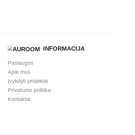
INFORMACIJA
Paslaugos
Apie mus
Įvykdyti projektai
Privatumo politika
Kontaktai