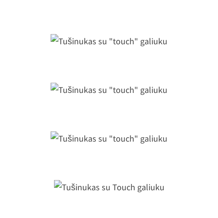
Tušinukas su touch galiuku
Tušinukas su "touch" galiuku
Tušinukas su "touch" galiuku
Tušinukas su "touch" galiuku
Tušinukas su Touch galiuku