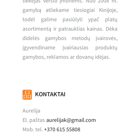
tiekėjas verslo įmonėms. Nuo 2008 m.
gamybą atliekame tiesiogiai Kinijoje,
todėl galime pasiūlyti ypač platų
asortimentą ir patrauklias kainas. Dėka
didelės gamybos metodų įvairovės,
įgyvendiname įvairiausias produktų
gamybos, reklamos ar dovanų idėjas.
KONTAKTAI
Aurelija
El. paštas
aurelijak@gmail.com
Mob. tel.
+370 615 55808