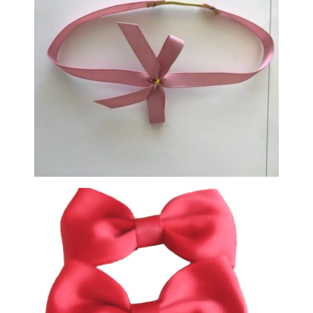
Surišti ripso kaspinėliai su guma
dėžučių pakavimui
Medžiaginis kaspinėlis plaukams