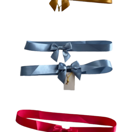
š anksto surištas kaspinėlis dovano
pakuoti
Medžiaginiai dovanų pakavimo