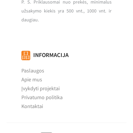
P. S. Priklausomai nuo prekės, minimalus
užsakymo kiekis yra 500 vnt., 1000 vnt. ir
daugiau.
INFORMACIJA
Paslaugos
Apie mus
Įvykdyti projektai
Privatumo politika
Kontaktai