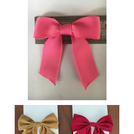
Surištas medžiaginis kaspinėlis,
priklijuojamas