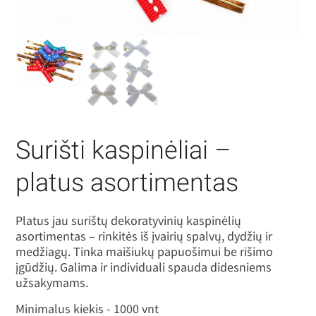
Surišti kaspinėliai –
platus asortimentas
Platus jau surištų dekoratyvinių kaspinėlių
asortimentas – rinkitės iš įvairių spalvų, dydžių ir
medžiagų. Tinka maišiukų papuošimui be rišimo
įgūdžių. Galima ir individuali spauda didesniems
užsakymams.
Minimalus kiekis - 1000 vnt