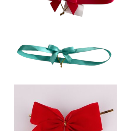
kaspinėliai
edžiaginis kaspinėlis dovanai papuoš