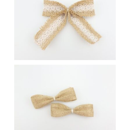
Nėriniuotas džuto kaspinėlis
Natūralaus džuto kaspinėlis