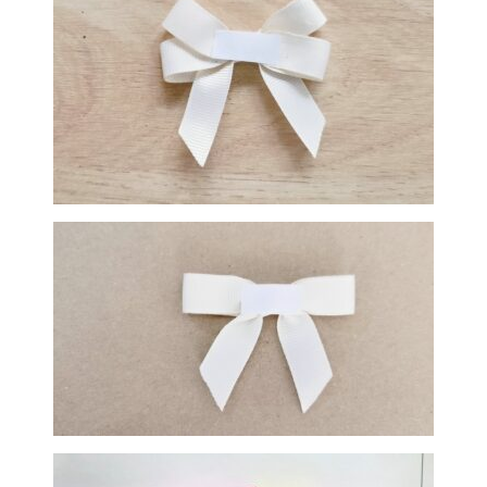
vigubas lipnus ripso kaspinėlis dova
pakavimui
ažas priklijuojamas kaspinėlis 6x3 