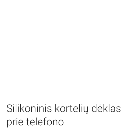
Silikoninis kortelių dėklas
prie telefono