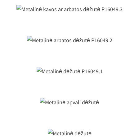
Metalinė kavos ar arbatos dėžutė
P16049.3
Metalinė arbatos dėžutė P16049.2
Metalinė dėžutė P16049.1
Metalinė apvali dėžutė