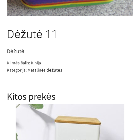
Dėžutė 11
Dėžutė
Kilmės šalis: Kinija
Kategorija:
Metalinės dėžutės
Kitos prekės