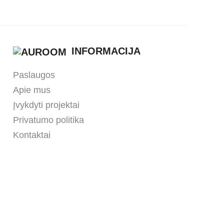
INFORMACIJA
Paslaugos
Apie mus
Įvykdyti projektai
Privatumo politika
Kontaktai