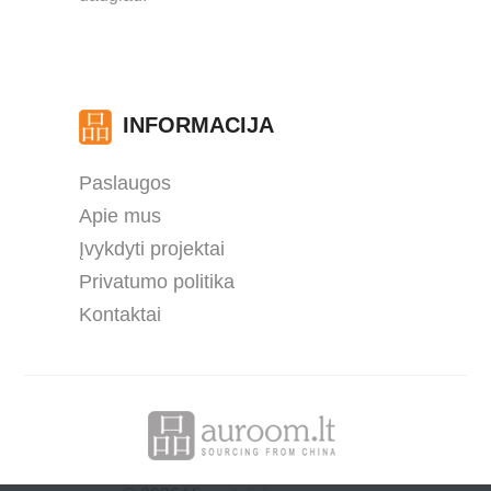
INFORMACIJA
Paslaugos
Apie mus
Įvykdyti projektai
Privatumo politika
Kontaktai