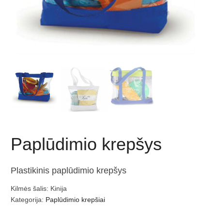
Paplūdimio krepšys
Plastikinis paplūdimio krepšys
Kilmės šalis: Kinija
Kategorija:
Paplūdimio krepšiai