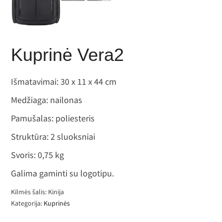
Kuprinė Vera2
Išmatavimai: 30 x 11 x 44 cm
Medžiaga: nailonas
Pamušalas: poliesteris
Struktūra: 2 sluoksniai
Svoris: 0,75 kg
Galima gaminti su logotipu.
Kilmės šalis: Kinija
Kategorija:
Kuprinės