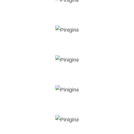
Piniginė
Piniginė
Piniginė
Piniginė
Piniginė