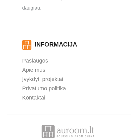
daugiau.
INFORMACIJA
Paslaugos
Apie mus
Įvykdyti projektai
Privatumo politika
Kontaktai