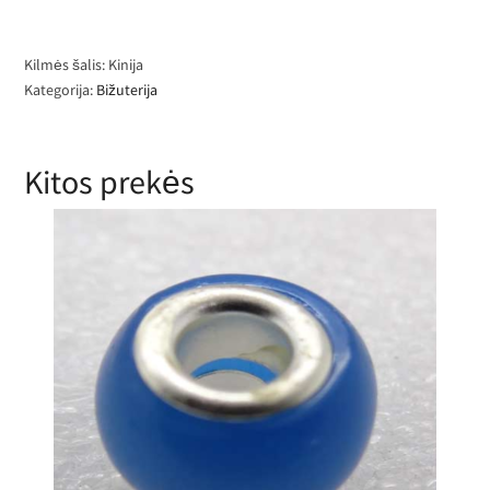
Kilmės šalis: Kinija
Kategorija:
Bižuterija
Kitos prekės
Karoliukai