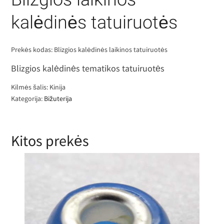
kalėdinės tatuiruotės
Prekės kodas:
Blizgios kalėdinės laikinos tatuiruotės
Blizgios kalėdinės tematikos tatuiruotės
Kilmės šalis: Kinija
Kategorija:
Bižuterija
Kitos prekės