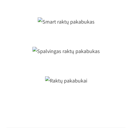
Smart raktų pakabukas
Spalvingas raktų pakabukas
Raktų pakabukai