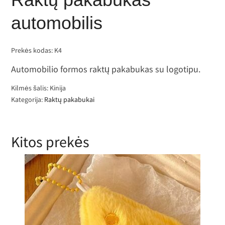
automobilis
Prekės kodas:
K4
Automobilio formos raktų pakabukas su logotipu.
Kilmės šalis: Kinija
Kategorija:
Raktų pakabukai
Kitos prekės