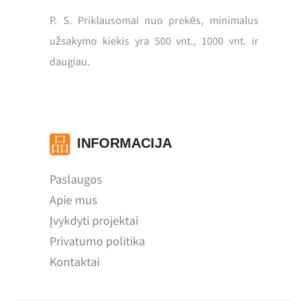
P. S. Priklausomai nuo prekės, minimalus
užsakymo kiekis yra 500 vnt., 1000 vnt. ir
daugiau.
INFORMACIJA
Paslaugos
Apie mus
Įvykdyti projektai
Privatumo politika
Kontaktai