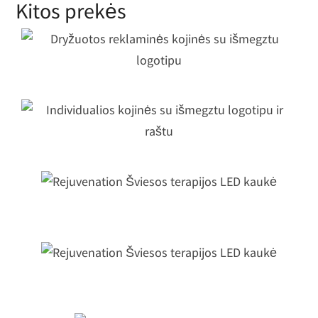
Kitos prekės
Dryžuotos reklaminės kojinės su
išmegztu logotipu
Individualios kojinės su išmegztu
logotipu ir raštu
Rejuvenation Šviesos terapijos LED
kaukė
Rejuvenation Šviesos terapijos LED
kaukė