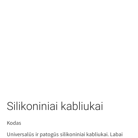
Silikoniniai kabliukai
Kodas
Universalūs ir patogūs silikoniniai kabliukai. Labai