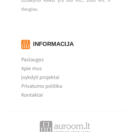
daugiau.
INFORMACIJA
Paslaugos
Apie mus
Įvykdyti projektai
Privatumo politika
Kontaktai