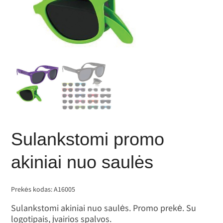
Sulankstomi promo
akiniai nuo saulės
Prekės kodas:
A16005
Sulankstomi akiniai nuo saulės. Promo prekė. Su
logotipais, įvairios spalvos.